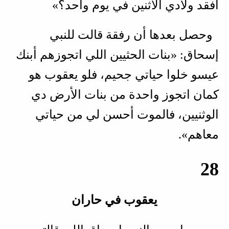
أفقد ولادي الأثنين في يوم واحد؟»
وحصل بعدها أن رفقة قالت للنبي
إسحاق: «بنات الحثيين اللي اتجوزهم أبنك
عيسو خلوا حياتي جحيم، فلو يعقوب هو
كمان اتجوز واحدة من بنات الأرض دي
الوثنيين، فالموت أحسن لي من حياتي
معاهم».
28
يعقوب في حاران